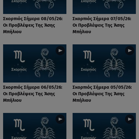
Σκορπιός Σήμερα 08/05/26:
Σκορπιός Σήμερα 07/05/26:
Οι Προβλέψεις Tης Άσης
Οι Προβλέψεις Tης Άσης
Μπήλιου
Μπήλιου
Σκορπιός Σήμερα 06/05/26:
Σκορπιός Σήμερα 05/05/26:
Οι Προβλέψεις Tης Άσης
Οι Προβλέψεις Tης Άσης
Μπήλιου
Μπήλιου