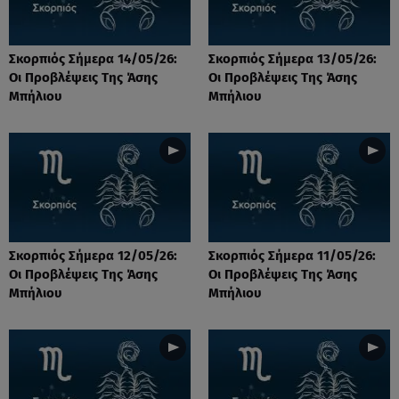
Σκορπιός Σήμερα 14/05/26:
Σκορπιός Σήμερα 13/05/26:
Οι Προβλέψεις Tης Άσης
Οι Προβλέψεις Tης Άσης
Μπήλιου
Μπήλιου
Σκορπιός Σήμερα 12/05/26:
Σκορπιός Σήμερα 11/05/26:
Οι Προβλέψεις Tης Άσης
Οι Προβλέψεις Tης Άσης
Μπήλιου
Μπήλιου