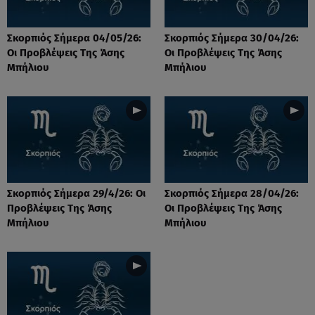
Σκορπιός Σήμερα 04/05/26:
Σκορπιός Σήμερα 30/04/26:
Οι Προβλέψεις Tης Άσης
Οι Προβλέψεις Tης Άσης
Μπήλιου
Μπήλιου
Σκορπιός Σήμερα 29/4/26: Οι
Σκορπιός Σήμερα 28/04/26:
Προβλέψεις Tης Άσης
Οι Προβλέψεις Tης Άσης
Μπήλιου
Μπήλιου