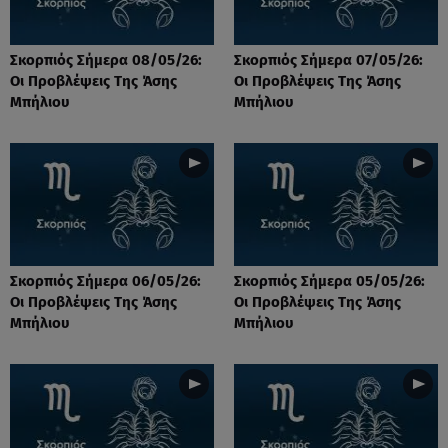
Σκορπιός Σήμερα 08/05/26:
Σκορπιός Σήμερα 07/05/26:
Οι Προβλέψεις Tης Άσης
Οι Προβλέψεις Tης Άσης
Μπήλιου
Μπήλιου
Σκορπιός Σήμερα 06/05/26:
Σκορπιός Σήμερα 05/05/26:
Οι Προβλέψεις Tης Άσης
Οι Προβλέψεις Tης Άσης
Μπήλιου
Μπήλιου