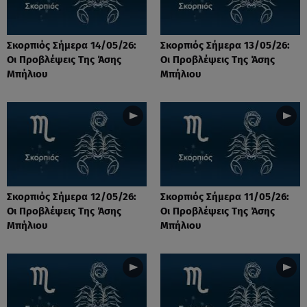
Σκορπιός Σήμερα 14/05/26:
Σκορπιός Σήμερα 13/05/26:
Οι Προβλέψεις Tης Άσης
Οι Προβλέψεις Tης Άσης
Μπήλιου
Μπήλιου
Σκορπιός Σήμερα 12/05/26:
Σκορπιός Σήμερα 11/05/26:
Οι Προβλέψεις Tης Άσης
Οι Προβλέψεις Tης Άσης
Μπήλιου
Μπήλιου