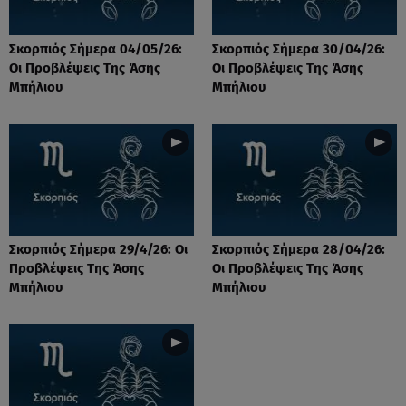
Σκορπιός Σήμερα 04/05/26:
Σκορπιός Σήμερα 30/04/26:
Οι Προβλέψεις Tης Άσης
Οι Προβλέψεις Tης Άσης
Μπήλιου
Μπήλιου
Σκορπιός Σήμερα 29/4/26: Οι
Σκορπιός Σήμερα 28/04/26:
Προβλέψεις Tης Άσης
Οι Προβλέψεις Tης Άσης
Μπήλιου
Μπήλιου