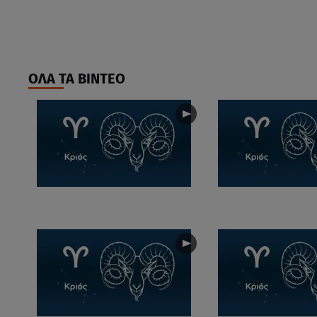
ΟΛΑ ΤΑ ΒΙΝΤΕΟ