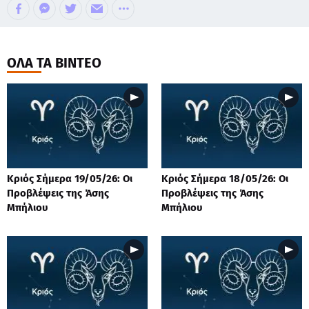
ΟΛΑ ΤΑ ΒΙΝΤΕΟ
Κριός Σήμερα 19/05/26: Οι
Κριός Σήμερα 18/05/26: Οι
Προβλέψεις της Άσης
Προβλέψεις της Άσης
Μπήλιου
Μπήλιου