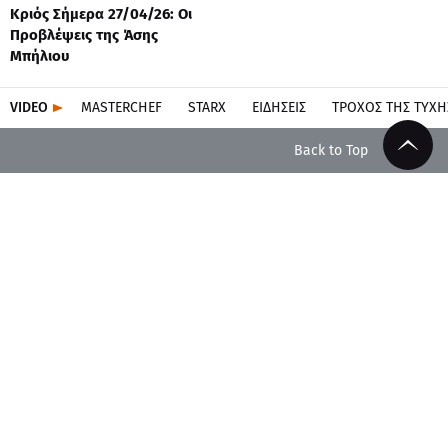
Κριός Σήμερα 27/04/26: Οι
Προβλέψεις της Άσης
Μπήλιου
VIDEO
MASTERCHEF
STARX
ΕΙΔΉΣΕΙΣ
ΤΡΟΧΌΣ ΤΗΣ ΤΎΧΗ
Back to Top