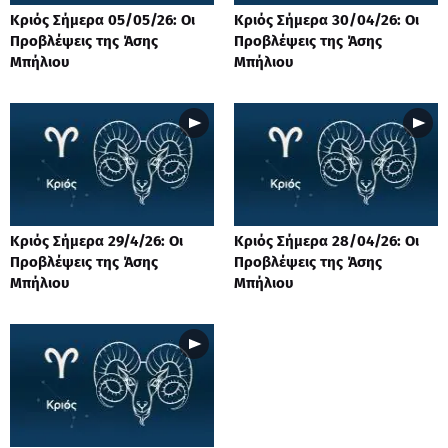
Κριός Σήμερα 05/05/26: Οι
Κριός Σήμερα 30/04/26: Οι
Προβλέψεις της Άσης
Προβλέψεις της Άσης
Μπήλιου
Μπήλιου
Κριός Σήμερα 29/4/26: Οι
Κριός Σήμερα 28/04/26: Οι
Προβλέψεις της Άσης
Προβλέψεις της Άσης
Μπήλιου
Μπήλιου