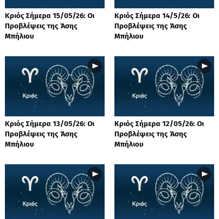
Κριός Σήμερα 15/05/26: Οι
Κριός Σήμερα 14/5/26: Οι
Προβλέψεις της Άσης
Προβλέψεις της Άσης
Μπήλιου
Μπήλιου
Κριός Σήμερα 13/05/26: Οι
Κριός Σήμερα 12/05/26: Οι
Προβλέψεις της Άσης
Προβλέψεις της Άσης
Μπήλιου
Μπήλιου