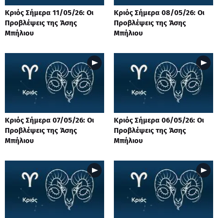
Κριός Σήμερα 11/05/26: Οι
Κριός Σήμερα 08/05/26: Οι
Προβλέψεις της Άσης
Προβλέψεις της Άσης
Μπήλιου
Μπήλιου
Κριός Σήμερα 07/05/26: Οι
Κριός Σήμερα 06/05/26: Οι
Προβλέψεις της Άσης
Προβλέψεις της Άσης
Μπήλιου
Μπήλιου