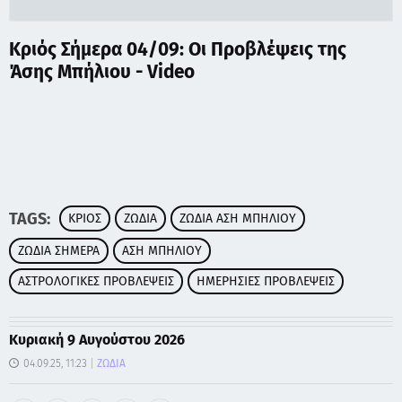
Κριός Σήμερα 04/09: Οι Προβλέψεις της
Άσης Μπήλιου - Video
TAGS:
ΚΡΙΟΣ
ΖΩΔΙΑ
ΖΩΔΙΑ ΑΣΗ ΜΠΗΛΙΟΥ
ΖΩΔΙΑ ΣΗΜΕΡΑ
ΑΣΗ ΜΠΗΛΙΟΥ
ΑΣΤΡΟΛΟΓΙΚΕΣ ΠΡΟΒΛΕΨΕΙΣ
ΗΜΕΡΗΣΙΕΣ ΠΡΟΒΛΕΨΕΙΣ
Κυριακή 9 Αυγούστου 2026
04.09.25, 11:23
ΖΩΔΙΑ