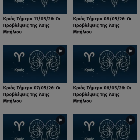
Κριός Σήμερα 11/05/26: Οι
Κριός Σήμερα 08/05/26: Οι
Προβλέψεις της Άσης
Προβλέψεις της Άσης
Μπήλιου
Μπήλιου
Κριός Σήμερα 07/05/26: Οι
Κριός Σήμερα 06/05/26: Οι
Προβλέψεις της Άσης
Προβλέψεις της Άσης
Μπήλιου
Μπήλιου