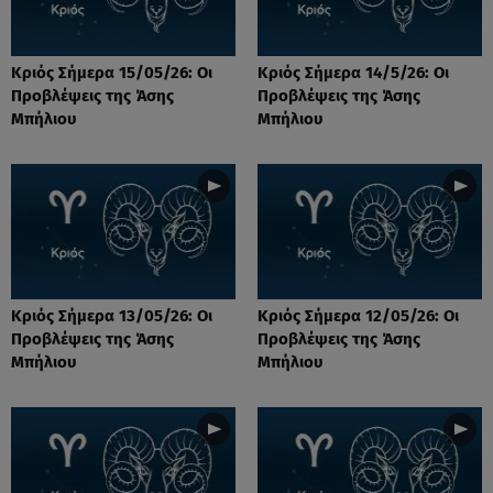
Κριός Σήμερα 15/05/26: Οι
Κριός Σήμερα 14/5/26: Οι
Προβλέψεις της Άσης
Προβλέψεις της Άσης
Μπήλιου
Μπήλιου
Κριός Σήμερα 13/05/26: Οι
Κριός Σήμερα 12/05/26: Οι
Προβλέψεις της Άσης
Προβλέψεις της Άσης
Μπήλιου
Μπήλιου