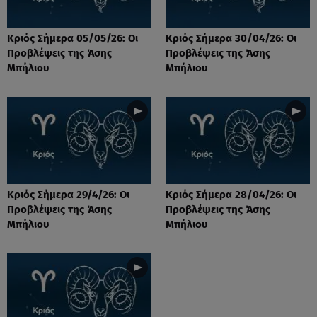
Κριός Σήμερα 05/05/26: Οι
Κριός Σήμερα 30/04/26: Οι
Προβλέψεις της Άσης
Προβλέψεις της Άσης
Μπήλιου
Μπήλιου
Κριός Σήμερα 29/4/26: Οι
Κριός Σήμερα 28/04/26: Οι
Προβλέψεις της Άσης
Προβλέψεις της Άσης
Μπήλιου
Μπήλιου