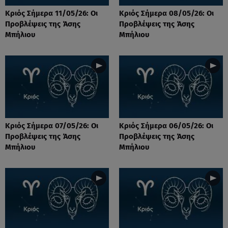
Κριός Σήμερα 11/05/26: Οι
Κριός Σήμερα 08/05/26: Οι
Προβλέψεις της Άσης
Προβλέψεις της Άσης
Μπήλιου
Μπήλιου
Κριός Σήμερα 07/05/26: Οι
Κριός Σήμερα 06/05/26: Οι
Προβλέψεις της Άσης
Προβλέψεις της Άσης
Μπήλιου
Μπήλιου