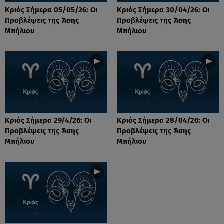
Κριός Σήμερα 05/05/26: Οι
Κριός Σήμερα 30/04/26: Οι
Προβλέψεις της Άσης
Προβλέψεις της Άσης
Μπήλιου
Μπήλιου
Κριός Σήμερα 29/4/26: Οι
Κριός Σήμερα 28/04/26: Οι
Προβλέψεις της Άσης
Προβλέψεις της Άσης
Μπήλιου
Μπήλιου