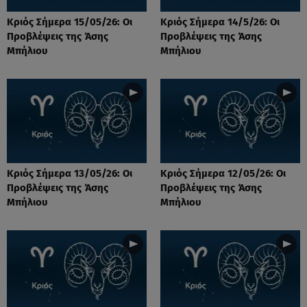
Κριός Σήμερα 15/05/26: Οι
Κριός Σήμερα 14/5/26: Οι
Προβλέψεις της Άσης
Προβλέψεις της Άσης
Μπήλιου
Μπήλιου
Κριός Σήμερα 13/05/26: Οι
Κριός Σήμερα 12/05/26: Οι
Προβλέψεις της Άσης
Προβλέψεις της Άσης
Μπήλιου
Μπήλιου