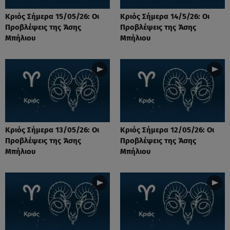
Κριός Σήμερα 15/05/26: Οι
Κριός Σήμερα 14/5/26: Οι
Προβλέψεις της Άσης
Προβλέψεις της Άσης
Μπήλιου
Μπήλιου
Κριός Σήμερα 13/05/26: Οι
Κριός Σήμερα 12/05/26: Οι
Προβλέψεις της Άσης
Προβλέψεις της Άσης
Μπήλιου
Μπήλιου