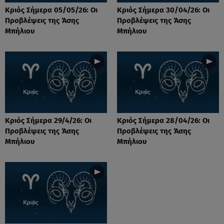
Κριός Σήμερα 05/05/26: Οι
Κριός Σήμερα 30/04/26: Οι
Προβλέψεις της Άσης
Προβλέψεις της Άσης
Μπήλιου
Μπήλιου
Κριός Σήμερα 29/4/26: Οι
Κριός Σήμερα 28/04/26: Οι
Προβλέψεις της Άσης
Προβλέψεις της Άσης
Μπήλιου
Μπήλιου