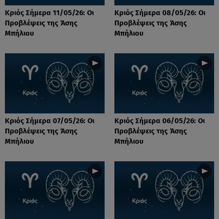
Κριός Σήμερα 11/05/26: Οι
Κριός Σήμερα 08/05/26: Οι
Προβλέψεις της Άσης
Προβλέψεις της Άσης
Μπήλιου
Μπήλιου
Κριός Σήμερα 07/05/26: Οι
Κριός Σήμερα 06/05/26: Οι
Προβλέψεις της Άσης
Προβλέψεις της Άσης
Μπήλιου
Μπήλιου