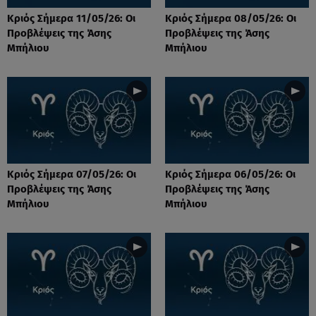
Κριός Σήμερα 11/05/26: Οι
Κριός Σήμερα 08/05/26: Οι
Προβλέψεις της Άσης
Προβλέψεις της Άσης
Μπήλιου
Μπήλιου
Κριός Σήμερα 07/05/26: Οι
Κριός Σήμερα 06/05/26: Οι
Προβλέψεις της Άσης
Προβλέψεις της Άσης
Μπήλιου
Μπήλιου