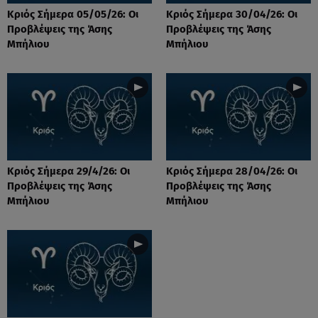
Κριός Σήμερα 05/05/26: Οι
Κριός Σήμερα 30/04/26: Οι
Προβλέψεις της Άσης
Προβλέψεις της Άσης
Μπήλιου
Μπήλιου
Κριός Σήμερα 29/4/26: Οι
Κριός Σήμερα 28/04/26: Οι
Προβλέψεις της Άσης
Προβλέψεις της Άσης
Μπήλιου
Μπήλιου