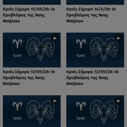
Κριός Σήμερα 15/05/26: Οι
Κριός Σήμερα 14/5/26: Οι
Προβλέψεις της Άσης
Προβλέψεις της Άσης
Μπήλιου
Μπήλιου
Κριός Σήμερα 13/05/26: Οι
Κριός Σήμερα 12/05/26: Οι
Προβλέψεις της Άσης
Προβλέψεις της Άσης
Μπήλιου
Μπήλιου