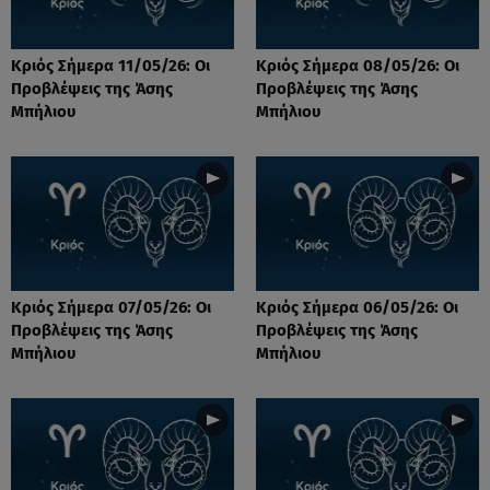
Κριός Σήμερα 11/05/26: Οι
Κριός Σήμερα 08/05/26: Οι
Προβλέψεις της Άσης
Προβλέψεις της Άσης
Μπήλιου
Μπήλιου
Κριός Σήμερα 07/05/26: Οι
Κριός Σήμερα 06/05/26: Οι
Προβλέψεις της Άσης
Προβλέψεις της Άσης
Μπήλιου
Μπήλιου