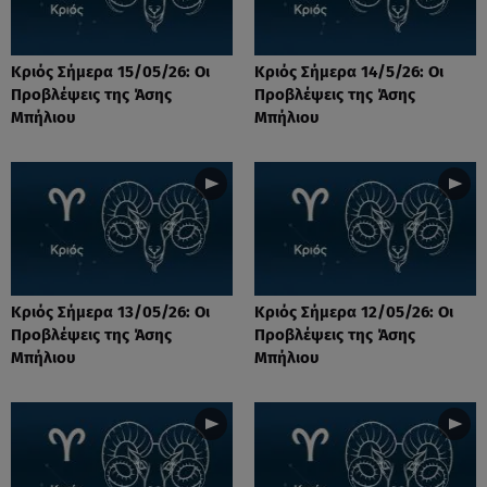
Κριός Σήμερα 15/05/26: Οι
Κριός Σήμερα 14/5/26: Οι
Προβλέψεις της Άσης
Προβλέψεις της Άσης
Μπήλιου
Μπήλιου
Κριός Σήμερα 13/05/26: Οι
Κριός Σήμερα 12/05/26: Οι
Προβλέψεις της Άσης
Προβλέψεις της Άσης
Μπήλιου
Μπήλιου