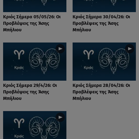
Κριός Σήμερα 05/05/26: Οι
Κριός Σήμερα 30/04/26: Οι
Προβλέψεις της Άσης
Προβλέψεις της Άσης
Μπήλιου
Μπήλιου
Κριός Σήμερα 29/4/26: Οι
Κριός Σήμερα 28/04/26: Οι
Προβλέψεις της Άσης
Προβλέψεις της Άσης
Μπήλιου
Μπήλιου