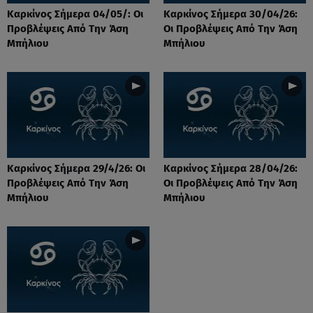
Καρκίνος Σήμερα 04/05/: Οι
Καρκίνος Σήμερα 30/04/26:
Προβλέψεις Από Την Άση
Οι Προβλέψεις Από Την Άση
Μπήλιου
Μπήλιου
Καρκίνος Σήμερα 29/4/26: Οι
Καρκίνος Σήμερα 28/04/26:
Προβλέψεις Από Την Άση
Οι Προβλέψεις Από Την Άση
Μπήλιου
Μπήλιου