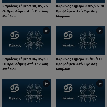
Καρκίνος Σήμερα 08/05/26:
Καρκίνος Σήμερα 0705/26: Οι
Οι Προβλέψεις Από Την Άση
Προβλέψεις Από Την Άση
Μπήλιου
Μπήλιου
Καρκίνος Σήμερα 06/05/26:
Καρκίνος Σήμερα 05/05/: Οι
Οι Προβλέψεις Από Την Άση
Προβλέψεις Από Την Άση
Μπήλιου
Μπήλιου