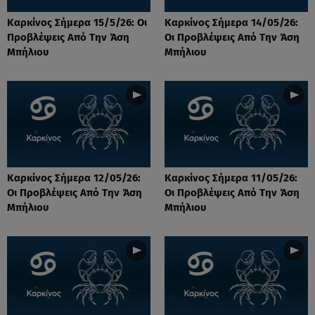
Καρκίνος Σήμερα 15/5/26: Οι
Καρκίνος Σήμερα 14/05/26:
Προβλέψεις Από Την Άση
Οι Προβλέψεις Από Την Άση
Μπήλιου
Μπήλιου
Καρκίνος Σήμερα 12/05/26:
Καρκίνος Σήμερα 11/05/26:
Οι Προβλέψεις Από Την Άση
Οι Προβλέψεις Από Την Άση
Μπήλιου
Μπήλιου