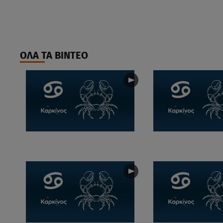
ΟΛΑ ΤΑ ΒΙΝΤΕΟ