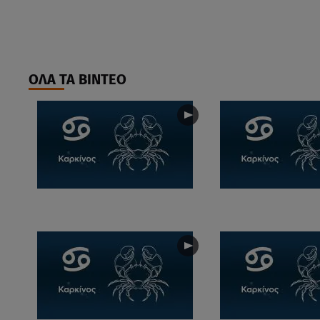
ΟΛΑ ΤΑ ΒΙΝΤΕΟ