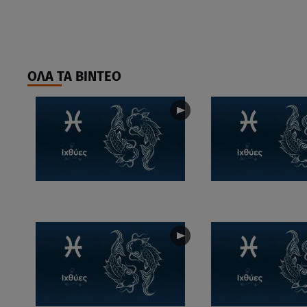
ΟΛΑ ΤΑ ΒΙΝΤΕΟ