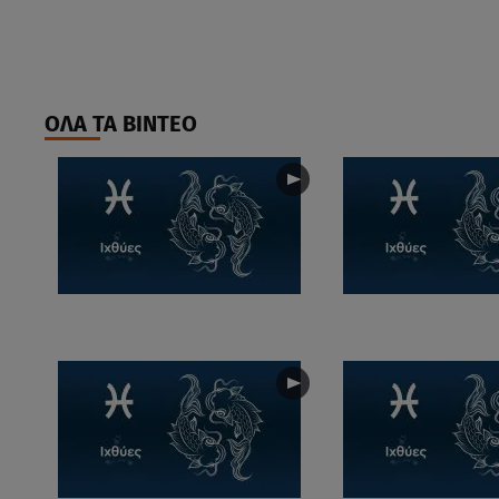
ΟΛΑ ΤΑ ΒΙΝΤΕΟ