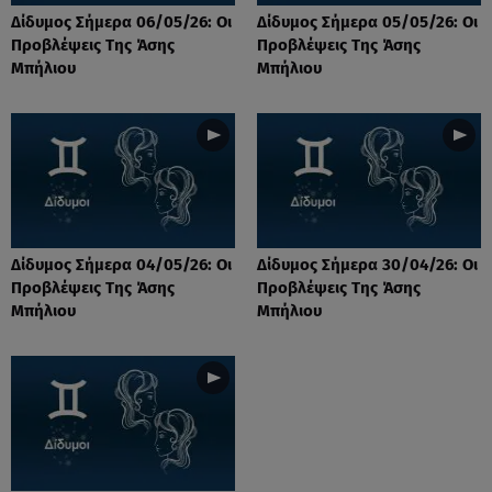
Δίδυμος Σήμερα 06/05/26: Οι
Δίδυμος Σήμερα 05/05/26: Οι
Προβλέψεις Της Άσης
Προβλέψεις Της Άσης
Μπήλιου
Μπήλιου
Δίδυμος Σήμερα 04/05/26: Οι
Δίδυμος Σήμερα 30/04/26: Οι
Προβλέψεις Της Άσης
Προβλέψεις Της Άσης
Μπήλιου
Μπήλιου