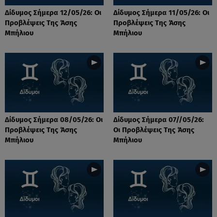
Δίδυμος Σήμερα 12/05/26: Οι
Δίδυμος Σήμερα 11/05/26: Οι
Προβλέψεις Της Άσης
Προβλέψεις Της Άσης
Μπήλιου
Μπήλιου
Δίδυμος Σήμερα 08/05/26: Οι
Δίδυμος Σήμερα 07//05/26:
Προβλέψεις Της Άσης
Οι Προβλέψεις Της Άσης
Μπήλιου
Μπήλιου