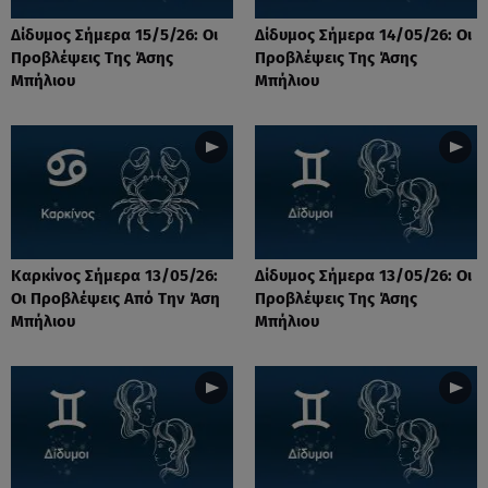
Δίδυμος Σήμερα 15/5/26: Οι
Δίδυμος Σήμερα 14/05/26: Οι
Προβλέψεις Της Άσης
Προβλέψεις Της Άσης
Μπήλιου
Μπήλιου
Καρκίνος Σήμερα 13/05/26:
Δίδυμος Σήμερα 13/05/26: Οι
Οι Προβλέψεις Από Την Άση
Προβλέψεις Της Άσης
Μπήλιου
Μπήλιου