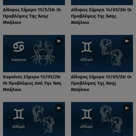
Δίδυμος Σήμερα 15/5/26: Οι
Δίδυμος Σήμερα 14/05/26: Οι
Προβλέψεις Της Άσης
Προβλέψεις Της Άσης
Μπήλιου
Μπήλιου
Καρκίνος Σήμερα 13/05/26:
Δίδυμος Σήμερα 13/05/26: Οι
Οι Προβλέψεις Από Την Άση
Προβλέψεις Της Άσης
Μπήλιου
Μπήλιου