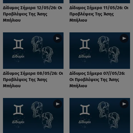
Δίδυμος Σήμερα 12/05/26: Οι
Δίδυμος Σήμερα 11/05/26: Οι
Προβλέψεις Της Άσης
Προβλέψεις Της Άσης
Μπήλιου
Μπήλιου
Δίδυμος Σήμερα 08/05/26: Οι
Δίδυμος Σήμερα 07//05/26:
Προβλέψεις Της Άσης
Οι Προβλέψεις Της Άσης
Μπήλιου
Μπήλιου