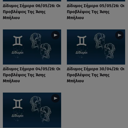
Δίδυμος Σήμερα 06/05/26: Οι
Δίδυμος Σήμερα 05/05/26: Οι
Προβλέψεις Της Άσης
Προβλέψεις Της Άσης
Μπήλιου
Μπήλιου
Δίδυμος Σήμερα 04/05/26: Οι
Δίδυμος Σήμερα 30/04/26: Οι
Προβλέψεις Της Άσης
Προβλέψεις Της Άσης
Μπήλιου
Μπήλιου