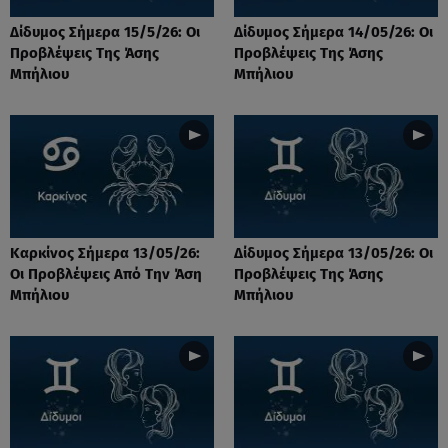
Δίδυμος Σήμερα 15/5/26: Οι
Δίδυμος Σήμερα 14/05/26: Οι
Προβλέψεις Της Άσης
Προβλέψεις Της Άσης
Μπήλιου
Μπήλιου
Καρκίνος Σήμερα 13/05/26:
Δίδυμος Σήμερα 13/05/26: Οι
Οι Προβλέψεις Από Την Άση
Προβλέψεις Της Άσης
Μπήλιου
Μπήλιου