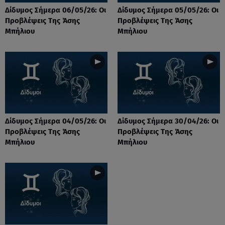
Δίδυμος Σήμερα 06/05/26: Οι
Δίδυμος Σήμερα 05/05/26: Οι
Προβλέψεις Της Άσης
Προβλέψεις Της Άσης
Μπήλιου
Μπήλιου
Δίδυμος Σήμερα 04/05/26: Οι
Δίδυμος Σήμερα 30/04/26: Οι
Προβλέψεις Της Άσης
Προβλέψεις Της Άσης
Μπήλιου
Μπήλιου