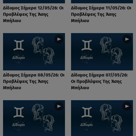
Δίδυμος Σήμερα 12/05/26: Οι
Δίδυμος Σήμερα 11/05/26: Οι
Προβλέψεις Της Άσης
Προβλέψεις Της Άσης
Μπήλιου
Μπήλιου
Δίδυμος Σήμερα 08/05/26: Οι
Δίδυμος Σήμερα 07//05/26:
Προβλέψεις Της Άσης
Οι Προβλέψεις Της Άσης
Μπήλιου
Μπήλιου