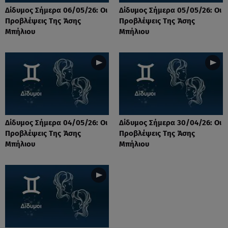
Δίδυμος Σήμερα 06/05/26: Οι
Δίδυμος Σήμερα 05/05/26: Οι
Προβλέψεις Της Άσης
Προβλέψεις Της Άσης
Μπήλιου
Μπήλιου
Δίδυμος Σήμερα 04/05/26: Οι
Δίδυμος Σήμερα 30/04/26: Οι
Προβλέψεις Της Άσης
Προβλέψεις Της Άσης
Μπήλιου
Μπήλιου