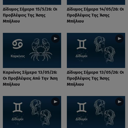
Δίδυμος Σήμερα 15/5/26: Οι
Δίδυμος Σήμερα 14/05/26: Οι
Προβλέψεις Της Άσης
Προβλέψεις Της Άσης
Μπήλιου
Μπήλιου
Καρκίνος Σήμερα 13/05/26:
Δίδυμος Σήμερα 13/05/26: Οι
Οι Προβλέψεις Από Την Άση
Προβλέψεις Της Άσης
Μπήλιου
Μπήλιου