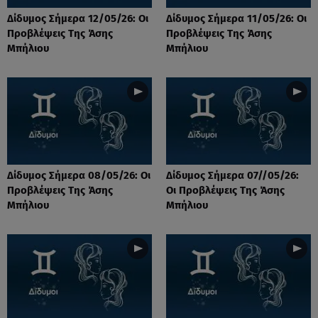
Δίδυμος Σήμερα 12/05/26: Οι
Δίδυμος Σήμερα 11/05/26: Οι
Προβλέψεις Της Άσης
Προβλέψεις Της Άσης
Μπήλιου
Μπήλιου
Δίδυμος Σήμερα 08/05/26: Οι
Δίδυμος Σήμερα 07//05/26:
Προβλέψεις Της Άσης
Οι Προβλέψεις Της Άσης
Μπήλιου
Μπήλιου