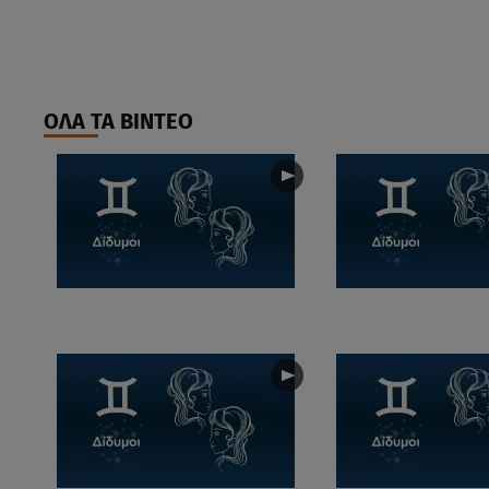
ΟΛΑ ΤΑ ΒΙΝΤΕΟ