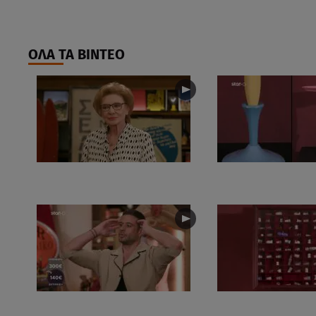
ΟΛΑ ΤΑ ΒΙΝΤΕΟ