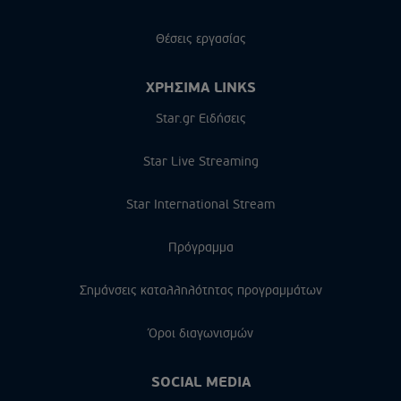
Θέσεις εργασίας
ΧΡΗΣΙΜΑ LINKS
Star.gr Ειδήσεις
Star Live Streaming
Star International Stream
Πρόγραμμα
Σημάνσεις καταλληλότητας προγραμμάτων
Όροι διαγωνισμών
SOCIAL MEDIA