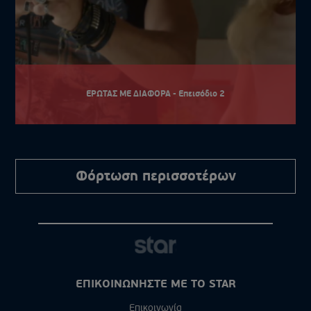
ΕΡΩΤΑΣ ΜΕ ΔΙΑΦΟΡΑ - Επεισόδιο 2
Φόρτωση περισσοτέρων
ΕΠΙΚΟΙΝΩΝΗΣΤΕ ΜΕ ΤΟ STAR
Επικοινωνία