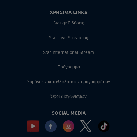
ΧΡΗΣΙΜΑ LINKS
Star.gr Ειδήσεις
Star Live Streaming
Star International Stream
Πρόγραμμα
Σημάνσεις καταλληλότητας προγραμμάτων
Όροι διαγωνισμών
SOCIAL MEDIA