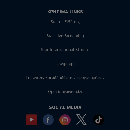
ΧΡΗΣΙΜΑ LINKS
Star.gr Ειδήσεις
Star Live Streaming
Star International Stream
Πρόγραμμα
Σημάνσεις καταλληλότητας προγραμμάτων
Όροι διαγωνισμών
SOCIAL MEDIA