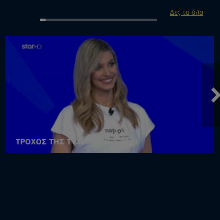
Δες τα όλα
ΤΡΟΧΟΣ ΤΗΣ ΤΥΧΗΣ - 30.3.2021