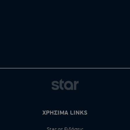
ΧΡΗΣΙΜΑ LINKS
Star.gr Ειδήσεις