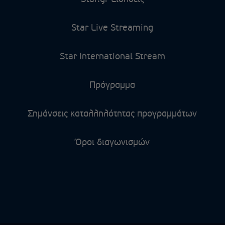
Star Live Streaming
Star International Stream
Πρόγραμμα
Σημάνσεις καταλληλότητας προγραμμάτων
Όροι διαγωνισμών