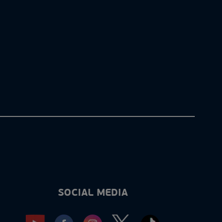
SOCIAL MEDIA