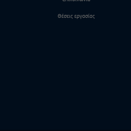
Θέσεις εργασίας