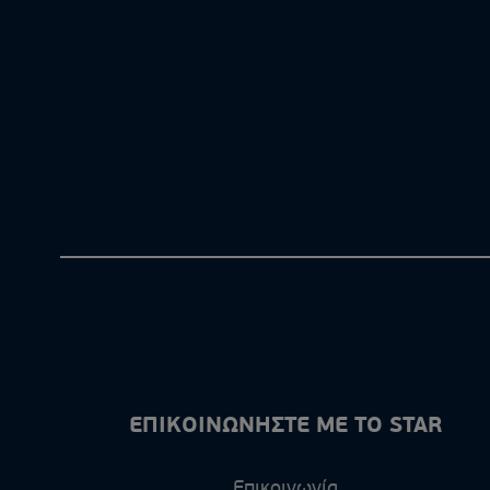
ΕΠΙΚΟΙΝΩΝΗΣΤΕ ΜΕ ΤΟ STAR
Επικοινωνία