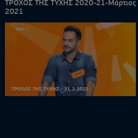
ΤΡΟΧΟΣ ΤΗΣ ΤΥΧΗΣ 2020-21-Μάρτιος
2021
ΤΡΟΧΟΣ ΤΗΣ ΤΥΧΗΣ - 31.3.2021