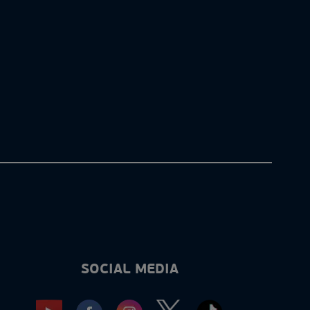
SOCIAL MEDIA