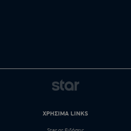
ΧΡΗΣΙΜΑ LINKS
Star.gr Ειδήσεις