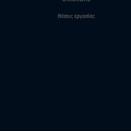
Θέσεις εργασίας