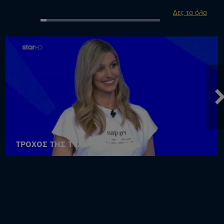
Δες τα όλα
ΤΡΟΧΟΣ ΤΗΣ ΤΥΧΗΣ - 30.3.2021