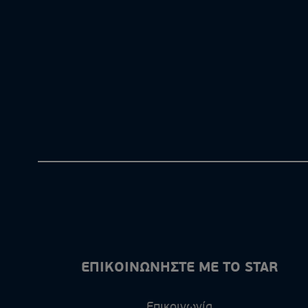
ΕΠΙΚΟΙΝΩΝΗΣΤΕ ΜΕ ΤΟ STAR
Επικοινωνία