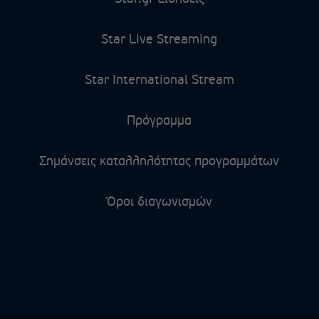
Star Live Streaming
Star International Stream
Πρόγραμμα
Σημάνσεις καταλληλότητας προγραμμάτων
Όροι διαγωνισμών