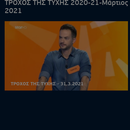
ΤΡΟΧΟΣ ΤΗΣ ΤΥΧΗΣ 2020-21-Μάρτιος
2021
ΤΡΟΧΟΣ ΤΗΣ ΤΥΧΗΣ - 31.3.2021