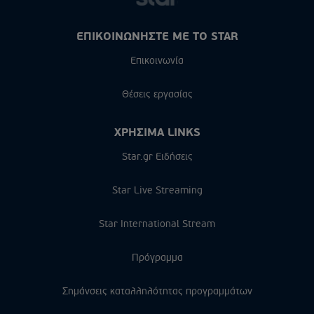
ΕΠΙΚΟΙΝΩΝΗΣΤΕ ΜΕ ΤΟ STAR
Επικοινωνία
Θέσεις εργασίας
ΧΡΗΣΙΜΑ LINKS
Star.gr Ειδήσεις
Star Live Streaming
Star International Stream
Πρόγραμμα
Σημάνσεις καταλληλότητας προγραμμάτων