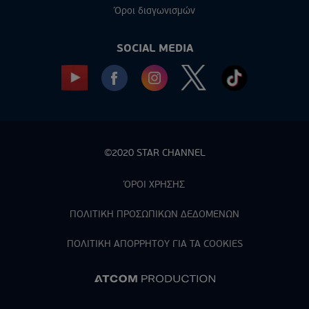
Όροι διαγωνισμών
SOCIAL MEDIA
©2020 STAR CHANNEL
ΌΡΟΙ ΧΡΗΣΗΣ
ΠΟΛΙΤΙΚΗ ΠΡΟΣΩΠΙΚΩΝ ΔΕΔΟΜΕΝΩΝ
ΠΟΛΙΤΙΚΗ ΑΠΟΡPΗΤΟΥ ΓΙΑ ΤΑ COOKIES