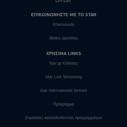
ΕΠΙΚΟΙΝΩΝΗΣΤΕ ΜΕ ΤΟ STAR
Επικοινωνία
Θέσεις εργασίας
ΧΡΗΣΙΜΑ LINKS
Star.gr Ειδήσεις
Star Live Streaming
Star International Stream
Πρόγραμμα
Σημάνσεις καταλληλότητας προγραμμάτων