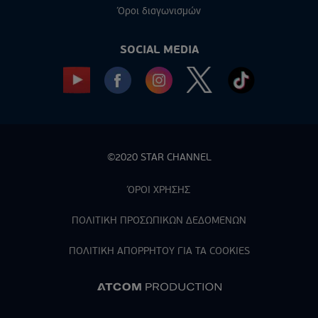
Όροι διαγωνισμών
SOCIAL MEDIA
©2020 STAR CHANNEL
ΌΡΟΙ ΧΡΗΣΗΣ
ΠΟΛΙΤΙΚΗ ΠΡΟΣΩΠΙΚΩΝ ΔΕΔΟΜΕΝΩΝ
ΠΟΛΙΤΙΚΗ ΑΠΟΡPΗΤΟΥ ΓΙΑ ΤΑ COOKIES