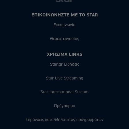
ΕΠΙΚΟΙΝΩΝΗΣΤΕ ΜΕ ΤΟ STAR
Επικοινωνία
Θέσεις εργασίας
ΧΡΗΣΙΜΑ LINKS
Star.gr Ειδήσεις
Star Live Streaming
Star International Stream
Πρόγραμμα
Σημάνσεις καταλληλότητας προγραμμάτων