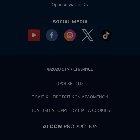
Όροι διαγωνισμών
SOCIAL MEDIA
©2020 STAR CHANNEL
ΌΡΟΙ ΧΡΗΣΗΣ
ΠΟΛΙΤΙΚΗ ΠΡΟΣΩΠΙΚΩΝ ΔΕΔΟΜΕΝΩΝ
ΠΟΛΙΤΙΚΗ ΑΠΟΡPΗΤΟΥ ΓΙΑ ΤΑ COOKIES