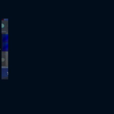
ΤΡΟΧΟΣ ΤΗΣ ΤΥΧΗΣ - 26.11.2020