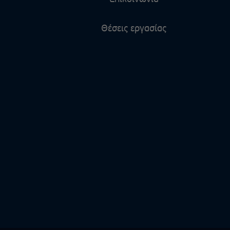
Θέσεις εργασίας