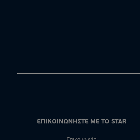
ΕΠΙΚΟΙΝΩΝΗΣΤΕ ΜΕ ΤΟ STAR
Επικοινωνία