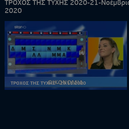
ΤΡΟΧΟΣ ΤΗΣ ΤΥΧΗΣ 2020-21-Νοέμβρι
2020
ΤΡΟΧΟΣ ΤΗΣ ΤΥΧΗΣ - 29.11.2020