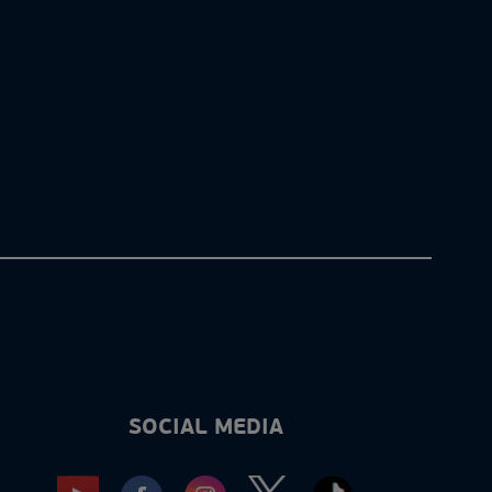
SOCIAL MEDIA