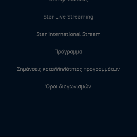
Star Live Streaming
Star International Stream
Πρόγραμμα
Σημάνσεις καταλληλότητας προγραμμάτων
Όροι διαγωνισμών