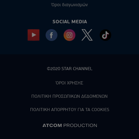
Όροι διαγωνισμών
SOCIAL MEDIA
©2020 STAR CHANNEL
ΌΡΟΙ ΧΡΗΣΗΣ
ΠΟΛΙΤΙΚΗ ΠΡΟΣΩΠΙΚΩΝ ΔΕΔΟΜΕΝΩΝ
ΠΟΛΙΤΙΚΗ ΑΠΟΡPΗΤΟΥ ΓΙΑ ΤΑ COOKIES