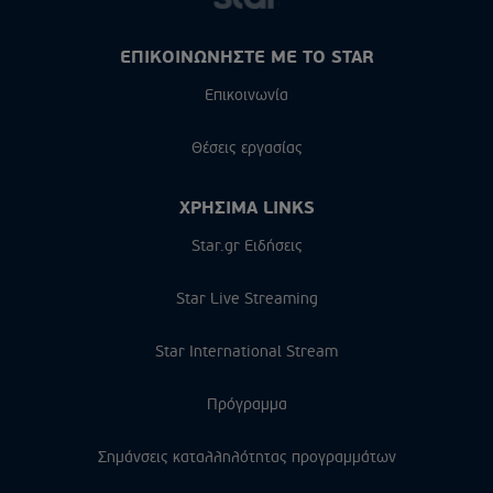
ΕΠΙΚΟΙΝΩΝΗΣΤΕ ΜΕ ΤΟ STAR
Επικοινωνία
Θέσεις εργασίας
ΧΡΗΣΙΜΑ LINKS
Star.gr Ειδήσεις
Star Live Streaming
Star International Stream
Πρόγραμμα
Σημάνσεις καταλληλότητας προγραμμάτων