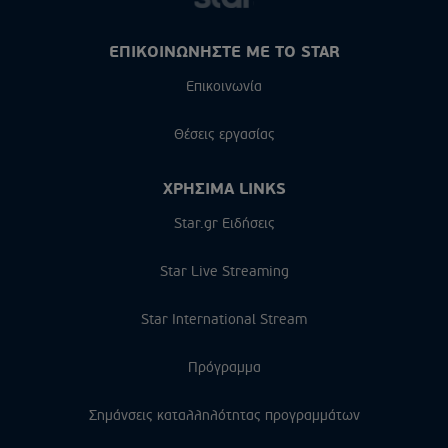
ΕΠΙΚΟΙΝΩΝΗΣΤΕ ΜΕ ΤΟ STAR
Επικοινωνία
Θέσεις εργασίας
ΧΡΗΣΙΜΑ LINKS
Star.gr Ειδήσεις
Star Live Streaming
Star International Stream
Πρόγραμμα
Σημάνσεις καταλληλότητας προγραμμάτων