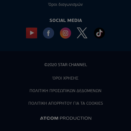
Όροι διαγωνισμών
SOCIAL MEDIA
©2020 STAR CHANNEL
ΌΡΟΙ ΧΡΗΣΗΣ
ΠΟΛΙΤΙΚΗ ΠΡΟΣΩΠΙΚΩΝ ΔΕΔΟΜΕΝΩΝ
ΠΟΛΙΤΙΚΗ ΑΠΟΡPΗΤΟΥ ΓΙΑ ΤΑ COOKIES