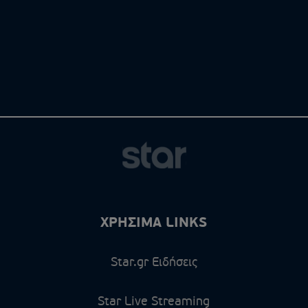
ΧΡΗΣΙΜΑ LINKS
Star.gr Ειδήσεις
Star Live Streaming