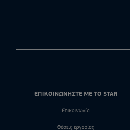
ΕΠΙΚΟΙΝΩΝΗΣΤΕ ΜΕ ΤΟ STAR
Επικοινωνία
Θέσεις εργασίας