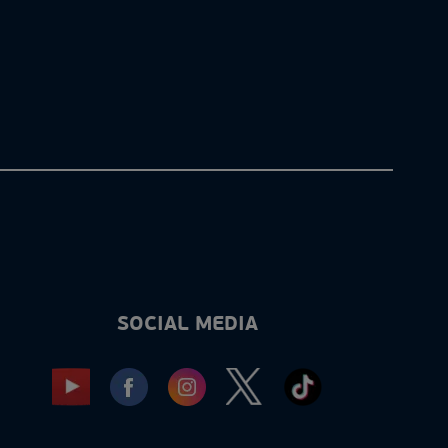
SOCIAL MEDIA