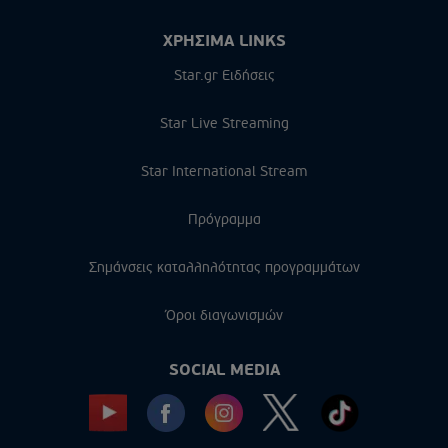
ΧΡΗΣΙΜΑ LINKS
Star.gr Ειδήσεις
Star Live Streaming
Star International Stream
Πρόγραμμα
Σημάνσεις καταλληλότητας προγραμμάτων
Όροι διαγωνισμών
SOCIAL MEDIA