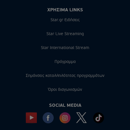
ΧΡΗΣΙΜΑ LINKS
Star.gr Ειδήσεις
Star Live Streaming
Star International Stream
Πρόγραμμα
Σημάνσεις καταλληλότητας προγραμμάτων
Όροι διαγωνισμών
SOCIAL MEDIA