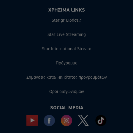
ΧΡΗΣΙΜΑ LINKS
Star.gr Ειδήσεις
Star Live Streaming
Star International Stream
Πρόγραμμα
Σημάνσεις καταλληλότητας προγραμμάτων
Όροι διαγωνισμών
SOCIAL MEDIA