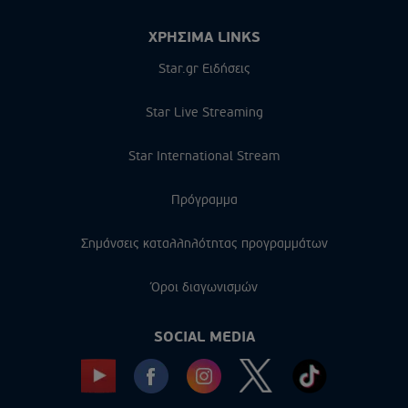
ΧΡΗΣΙΜΑ LINKS
Star.gr Ειδήσεις
Star Live Streaming
Star International Stream
Πρόγραμμα
Σημάνσεις καταλληλότητας προγραμμάτων
Όροι διαγωνισμών
SOCIAL MEDIA