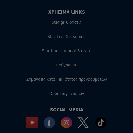
ΧΡΗΣΙΜΑ LINKS
Star.gr Ειδήσεις
Star Live Streaming
Star International Stream
Πρόγραμμα
Σημάνσεις καταλληλότητας προγραμμάτων
Όροι διαγωνισμών
SOCIAL MEDIA