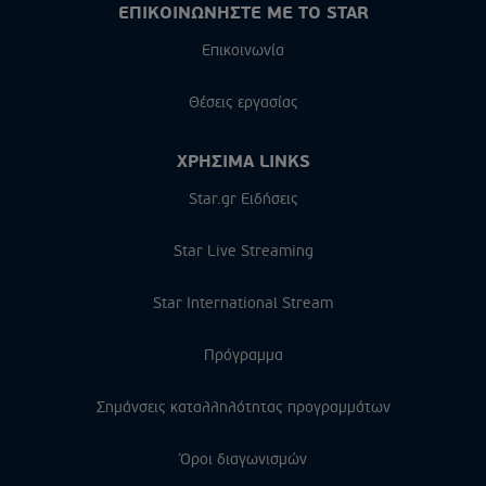
ΕΠΙΚΟΙΝΩΝΗΣΤΕ ΜΕ ΤΟ STAR
Επικοινωνία
Θέσεις εργασίας
ΧΡΗΣΙΜΑ LINKS
Star.gr Ειδήσεις
Star Live Streaming
Star International Stream
Πρόγραμμα
Σημάνσεις καταλληλότητας προγραμμάτων
Όροι διαγωνισμών