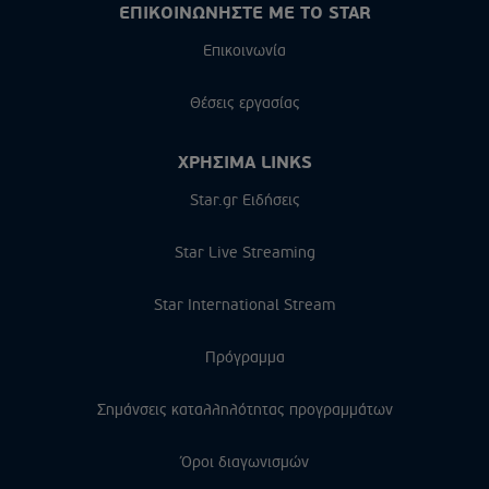
ΕΠΙΚΟΙΝΩΝΗΣΤΕ ΜΕ ΤΟ STAR
Επικοινωνία
Θέσεις εργασίας
ΧΡΗΣΙΜΑ LINKS
Star.gr Ειδήσεις
Star Live Streaming
Star International Stream
Πρόγραμμα
Σημάνσεις καταλληλότητας προγραμμάτων
Όροι διαγωνισμών