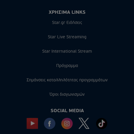
ΧΡΗΣΙΜΑ LINKS
Star.gr Ειδήσεις
Star Live Streaming
Star International Stream
Πρόγραμμα
Σημάνσεις καταλληλότητας προγραμμάτων
Όροι διαγωνισμών
SOCIAL MEDIA