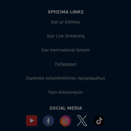
ΧΡΗΣΙΜΑ LINKS
Star.gr Ειδήσεις
Star Live Streaming
Star International Stream
Πρόγραμμα
Σημάνσεις καταλληλότητας προγραμμάτων
Όροι διαγωνισμών
SOCIAL MEDIA