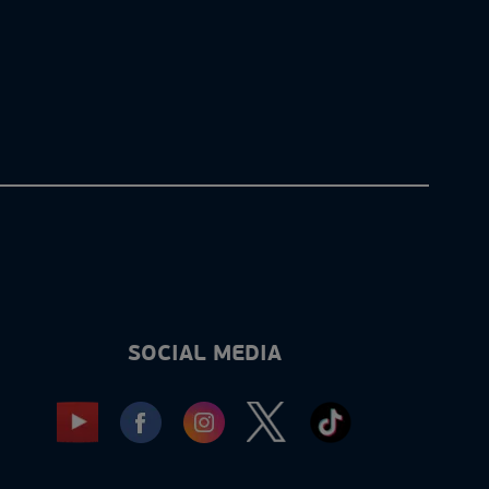
SOCIAL MEDIA