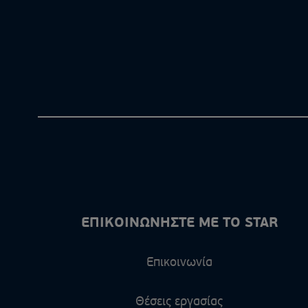
ΕΠΙΚΟΙΝΩΝΗΣΤΕ ΜΕ ΤΟ STAR
Επικοινωνία
Θέσεις εργασίας