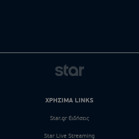
ΧΡΗΣΙΜΑ LINKS
Star.gr Ειδήσεις
Star Live Streaming