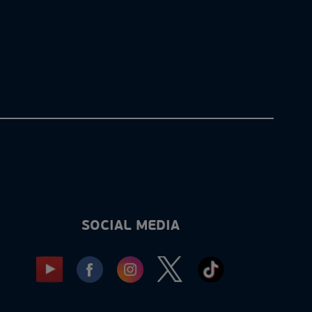
SOCIAL MEDIA