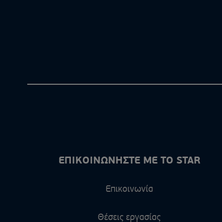
ΕΠΙΚΟΙΝΩΝΗΣΤΕ ΜΕ ΤΟ STAR
Επικοινωνία
Θέσεις εργασίας