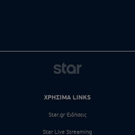
ΧΡΗΣΙΜΑ LINKS
Star.gr Ειδήσεις
Star Live Streaming