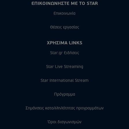
ΕΠΙΚΟΙΝΩΝΗΣΤΕ ΜΕ ΤΟ STAR
Επικοινωνία
Θέσεις εργασίας
ΧΡΗΣΙΜΑ LINKS
Star.gr Ειδήσεις
Star Live Streaming
Star International Stream
Πρόγραμμα
Σημάνσεις καταλληλότητας προγραμμάτων
Όροι διαγωνισμών