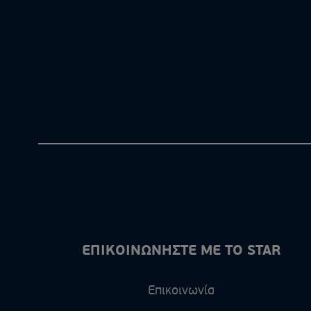
ΕΠΙΚΟΙΝΩΝΗΣΤΕ ΜΕ ΤΟ STAR
Επικοινωνία