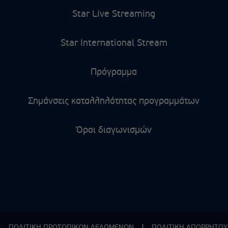
Star Live Streaming
Star International Stream
Πρόγραμμα
Σημάνσεις καταλληλότητας προγραμμάτων
Όροι διαγωνισμών
|
ΠΟΛΙΤΙΚΗ ΠΡΟΣΩΠΙΚΩΝ ΔΕΔΟΜΕΝΩΝ
|
ΠΟΛΙΤΙΚΗ ΑΠΟΡPΗΤΟΥ 