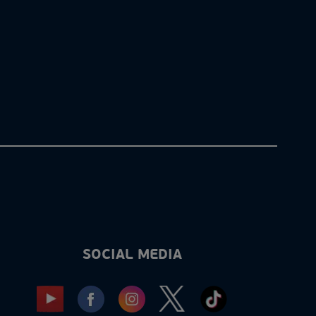
SOCIAL MEDIA