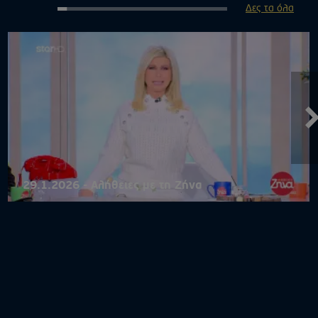
Δες τα όλα
29.1.2026 - Αλήθειες με τη Ζήνα