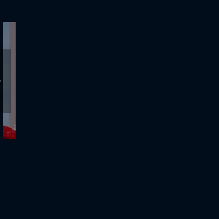
28.1.2026 - Αλήθειες με τη Ζήνα