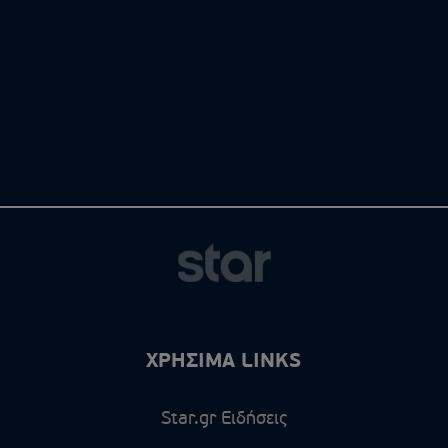
ΧΡΗΣΙΜΑ LINKS
Star.gr Ειδήσεις