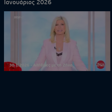
Ιανουάριος 2026
30.1.2026 - Αλήθειες με τη Ζήνα