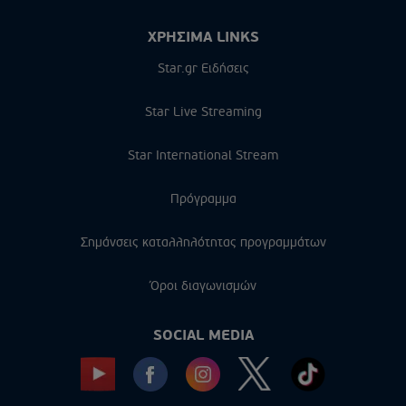
ΧΡΗΣΙΜΑ LINKS
Star.gr Ειδήσεις
Star Live Streaming
Star International Stream
Πρόγραμμα
Σημάνσεις καταλληλότητας προγραμμάτων
Όροι διαγωνισμών
SOCIAL MEDIA