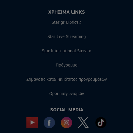
ΧΡΗΣΙΜΑ LINKS
Star.gr Ειδήσεις
Star Live Streaming
Star International Stream
Πρόγραμμα
Σημάνσεις καταλληλότητας προγραμμάτων
Όροι διαγωνισμών
SOCIAL MEDIA