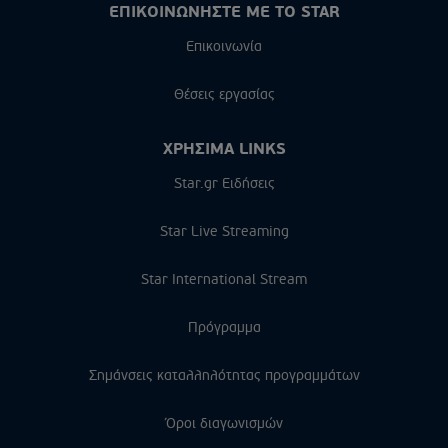
ΕΠΙΚΟΙΝΩΝΗΣΤΕ ΜΕ ΤΟ STAR
Επικοινωνία
Θέσεις εργασίας
ΧΡΗΣΙΜΑ LINKS
Star.gr Ειδήσεις
Star Live Streaming
Star International Stream
Πρόγραμμα
Σημάνσεις καταλληλότητας προγραμμάτων
Όροι διαγωνισμών