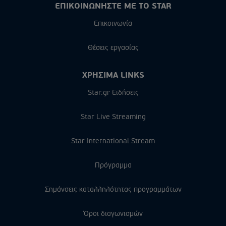
ΕΠΙΚΟΙΝΩΝΗΣΤΕ ΜΕ ΤΟ STAR
Επικοινωνία
Θέσεις εργασίας
ΧΡΗΣΙΜΑ LINKS
Star.gr Ειδήσεις
Star Live Streaming
Star International Stream
Πρόγραμμα
Σημάνσεις καταλληλότητας προγραμμάτων
Όροι διαγωνισμών