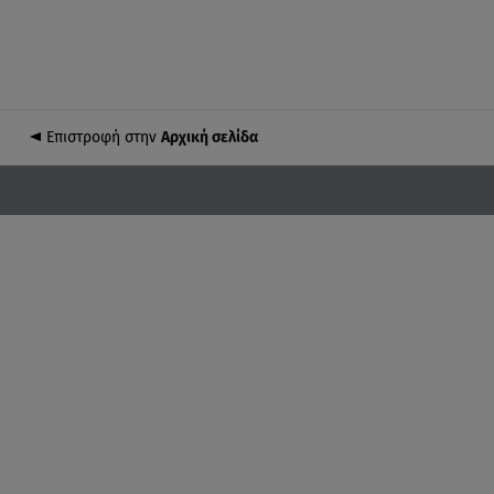
Επιστροφή στην
Αρχική σελίδα